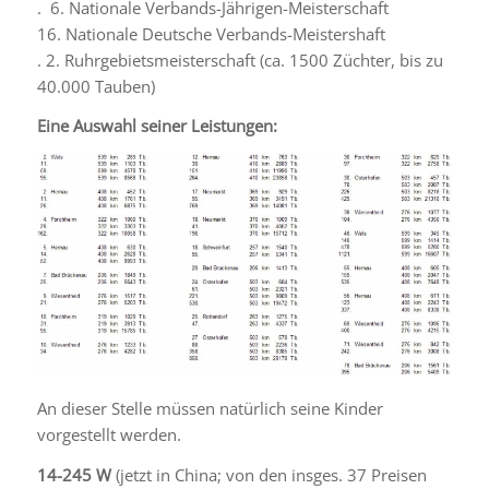
. 6. Nationale Verbands-Jährigen-Meisterschaft
16. Nationale Deutsche Verbands-Meistershaft
. 2. Ruhrgebietsmeisterschaft (ca. 1500 Züchter, bis zu
40.000 Tauben)
Eine Auswahl seiner Leistungen:
An dieser Stelle müssen natürlich seine Kinder
vorgestellt werden.
14-245 W
(jetzt in China; von den insges. 37 Preisen