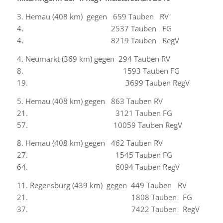
3.
Hemau
(4
08
km) gegen 659 Tauben RV
4. 2537 Tauben FG
4. 8219 Tauben RegV
4. Neumarkt (369 km) gegen 294 Tauben RV
8. 1593 Tauben FG
19. 3699 Tauben RegV
5. Hemau (408 km) gegen 863 Tauben RV
21. 3121 Tauben FG
57. 10059 Tauben RegV
8. Hemau (408 km) gegen 462 Tauben RV
27. 1545 Tauben FG
64. 6094 Tauben RegV
11.
Regensburg (439 km)
gegen 449 Tauben RV
21. 1808 Tauben FG
37. 7422 Tauben RegV