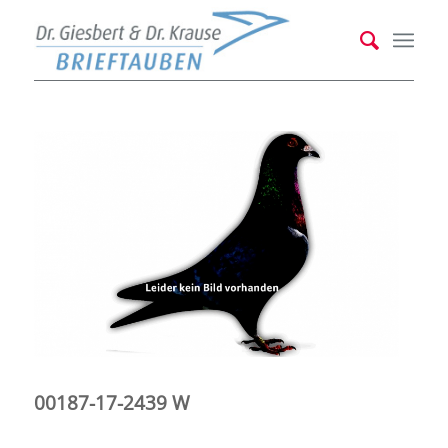
00187-17-2439 W