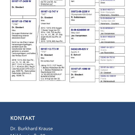
KONTAKT
Dr. Burkhard Krause