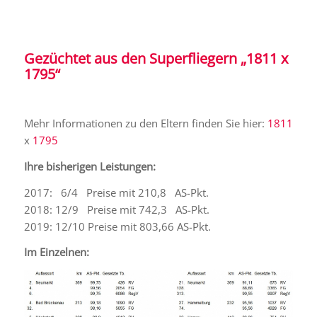
Gezüchtet aus den Superfliegern „1811 x
1795“
Mehr Informationen zu den Eltern finden Sie hier:
1811
x
1795
Ihre bisherigen Leistungen:
2017: 6/4 Preise mit 210,8 AS-Pkt.
2018: 12/9 Preise mit 742,3 AS-Pkt.
2019: 12/10 Preise mit 803,66 AS-Pkt.
Im Einzelnen: