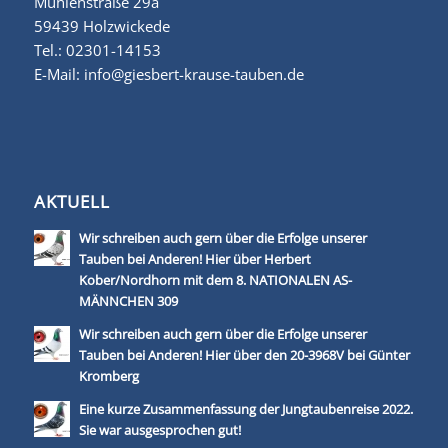
Mühlenstraße 29a
59439 Holzwickede
Tel.:
02301-14153
E-Mail:
info@giesbert-krause-tauben.de
AKTUELL
Wir schreiben auch gern über die Erfolge unserer
Tauben bei Anderen! Hier über Herbert
Kober/Nordhorn mit dem 8. NATIONALEN AS-
MÄNNCHEN 309
Wir schreiben auch gern über die Erfolge unserer
Tauben bei Anderen! Hier über den 20-3968V bei Günter
Kromberg
Eine kurze Zusammenfassung der Jungtaubenreise 2022.
Sie war ausgesprochen gut!