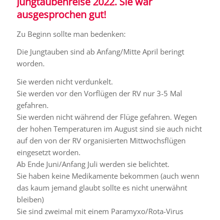
Jungtaubenreise 2022. Sie war
ausgesprochen gut!
Zu Beginn sollte man bedenken:
Die Jungtauben sind ab Anfang/Mitte April beringt
worden.
Sie werden nicht verdunkelt.
Sie werden vor den Vorflügen der RV nur 3-5 Mal
gefahren.
Sie werden nicht während der Flüge gefahren. Wegen
der hohen Temperaturen im August sind sie auch nicht
auf den von der RV organisierten Mittwochsflügen
eingesetzt worden.
Ab Ende Juni/Anfang Juli werden sie belichtet.
Sie haben keine Medikamente bekommen (auch wenn
das kaum jemand glaubt sollte es nicht unerwähnt
bleiben)
Sie sind zweimal mit einem Paramyxo/Rota-Virus