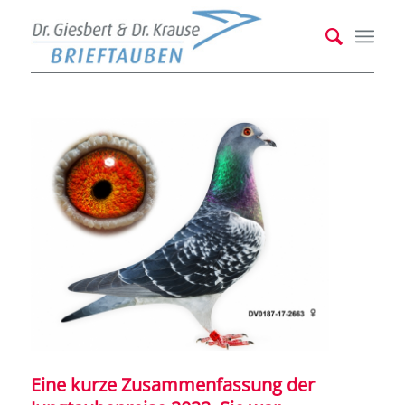
Eine kurze Zusammenfassung der