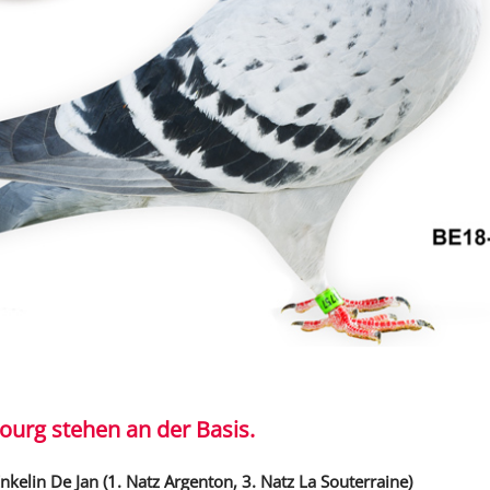
ourg stehen an der Basis.
nkelin De Jan (1. Natz Argenton, 3. Natz La Souterraine)