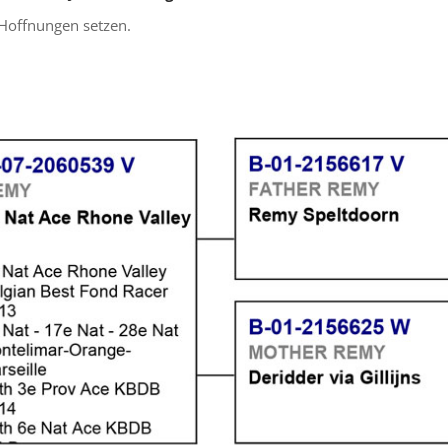
Hoffnungen setzen.