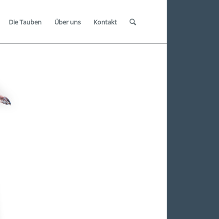
Die Tauben
Über uns
Kontakt