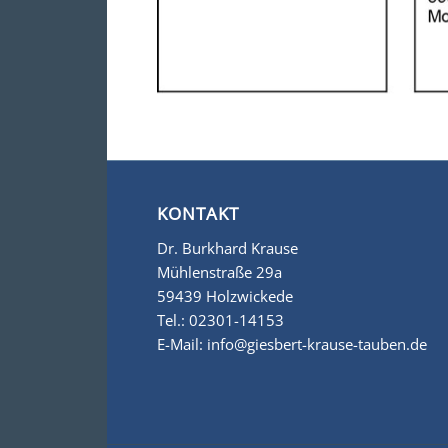
KONTAKT
Dr. Burkhard Krause
Mühlenstraße 29a
59439 Holzwickede
Tel.:
02301-14153
E-Mail:
info@giesbert-krause-tauben.de