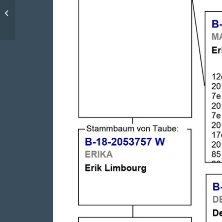
Unsere...