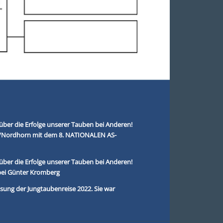
über die Erfolge unserer Tauben bei Anderen!
r/Nordhorn mit dem 8. NATIONALEN AS-
über die Erfolge unserer Tauben bei Anderen!
bei Günter Kromberg
ung der Jungtaubenreise 2022. Sie war