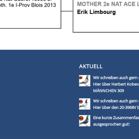
AKTUELL
Wir schreiben auch gern 
Hier über Herbert Kobe
MÄNNCHEN 309
Wir schreiben auch gern 
Hier über den 20-3968V 
Eine kurze Zusammenfass
ausgesprochen gut!