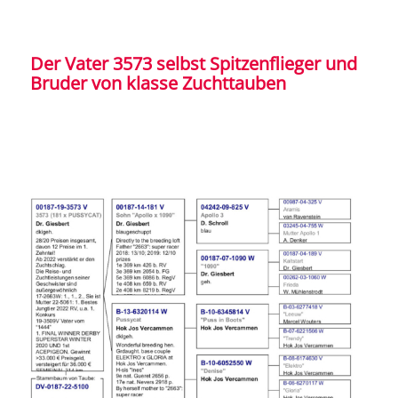
Der Vater 3573 selbst Spitzenflieger und
Bruder von klasse Zuchttauben