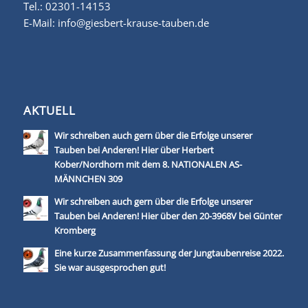
Tel.:
02301-14153
E-Mail:
info@giesbert-krause-tauben.de
AKTUELL
Wir schreiben auch gern über die Erfolge unserer
Tauben bei Anderen! Hier über Herbert
Kober/Nordhorn mit dem 8. NATIONALEN AS-
MÄNNCHEN 309
Wir schreiben auch gern über die Erfolge unserer
Tauben bei Anderen! Hier über den 20-3968V bei Günter
Kromberg
Eine kurze Zusammenfassung der Jungtaubenreise 2022.
Sie war ausgesprochen gut!