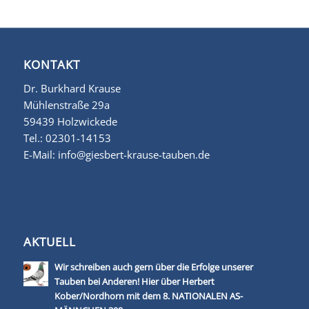
KONTAKT
Dr. Burkhard Krause
Mühlenstraße 29a
59439 Holzwickede
Tel.:
02301-14153
E-Mail:
info@giesbert-krause-tauben.de
AKTUELL
Wir schreiben auch gern über die Erfolge unserer
Tauben bei Anderen! Hier über Herbert
Kober/Nordhorn mit dem 8. NATIONALEN AS-