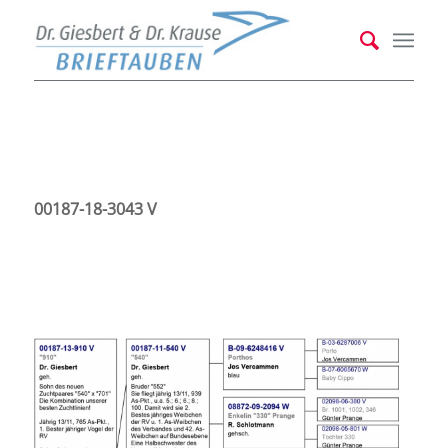
00187-18-3043 V