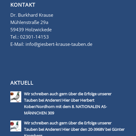
KONTAKT
Dr. Burkhard Krause
Mühlenstraße 29a
59439 Holzwickede
Tel.:
02301-14153
E-Mail:
info@giesbert-krause-tauben.de
AKTUELL
Wir schreiben auch gern über die Erfolge unserer
Tauben bei Anderen! Hier über Herbert
Kober/Nordhorn mit dem 8. NATIONALEN AS-
MÄNNCHEN 309
Wir schreiben auch gern über die Erfolge unserer
Tauben bei Anderen! Hier über den 20-3968V bei Günter
Kromberg