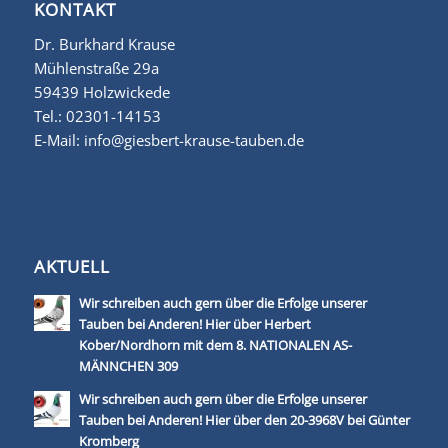
KONTAKT
Dr. Burkhard Krause
Mühlenstraße 29a
59439 Holzwickede
Tel.:
02301-14153
E-Mail:
info@giesbert-krause-tauben.de
AKTUELL
Wir schreiben auch gern über die Erfolge unserer
Tauben bei Anderen! Hier über Herbert
Kober/Nordhorn mit dem 8. NATIONALEN AS-
MÄNNCHEN 309
Wir schreiben auch gern über die Erfolge unserer
Tauben bei Anderen! Hier über den 20-3968V bei Günter
Kromberg