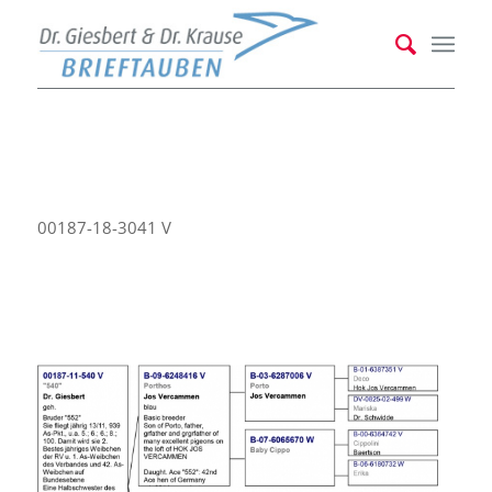
00187-18-3041 V