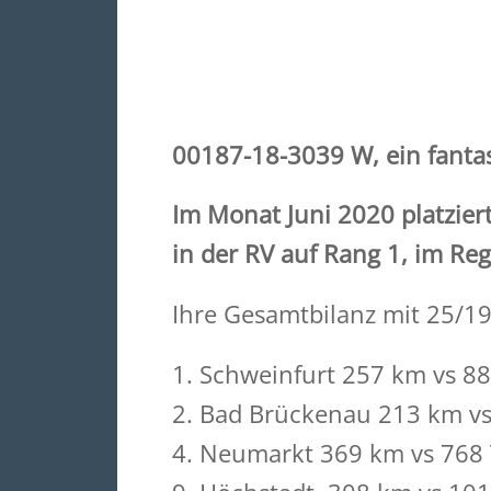
00187-18-3039 W, ein fanta
Im Monat Juni 2020 platzier
in der RV auf Rang 1, im Re
Ihre Gesamtbilanz mit 25/19
1. Schweinfurt 257 km vs 88
2. Bad Brückenau 213 km vs 
4. Neumarkt 369 km vs 768 T