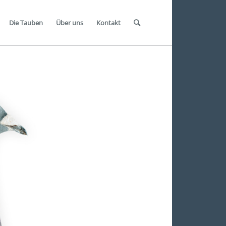
Die Tauben
Über uns
Kontakt