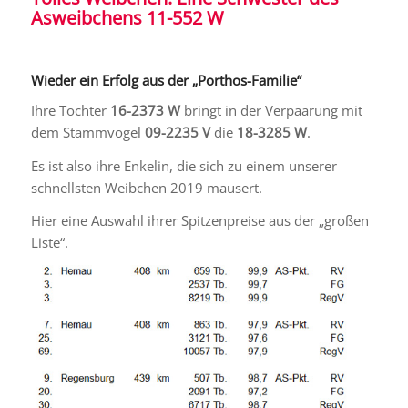
Asweibchens 11-552 W
Wieder ein Erfolg aus der „Porthos-Familie“
Ihre Tochter
16-2373 W
bringt in der Verpaarung mit
dem Stammvogel
09-2235 V
die
18-3285 W
.
Es ist also ihre Enkelin, die sich zu einem unserer
schnellsten Weibchen 2019 mausert.
Hier eine Auswahl ihrer Spitzenpreise aus der „großen
Liste“.