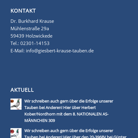
KONTAKT
Dr. Burkhard Krause
Mühlenstraße 29a
59439 Holzwickede
Tel.:
02301-14153
E-Mail:
info@giesbert-krause-tauben.de
AKTUELL
Wir schreiben auch gern über die Erfolge unserer
Tauben bei Anderen! Hier über Herbert
Kober/Nordhorn mit dem 8. NATIONALEN AS-
MÄNNCHEN 309
Wir schreiben auch gern über die Erfolge unserer
Tauben bei Anderen! Hier über den 20-3968V bei Günter