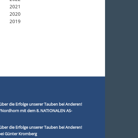
2021
2020
2019
über die Erfolge unserer Tauben bei Anderen!
r/Nordhorn mit dem 8. NATIONALEN AS-
über die Erfolge unserer Tauben bei Anderen!
bei Günter Kromberg