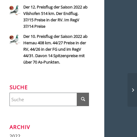
Der 12. Preisflug der Saison 2022 ab
Vilshofen 514 km. Der Endflug.
37/15 Preise in der RV. Im RegV
37/14 Preise
Der 10. Preisflug der Saison 2022 ab
Hemau 408 km. 44/27 Preise in der
RV, 44/26 in der FG und im RegV
44/31. Davon 14 Spitzenpreise mit
über 70 As-Punkten.
SUCHE
ARCHIV
2022