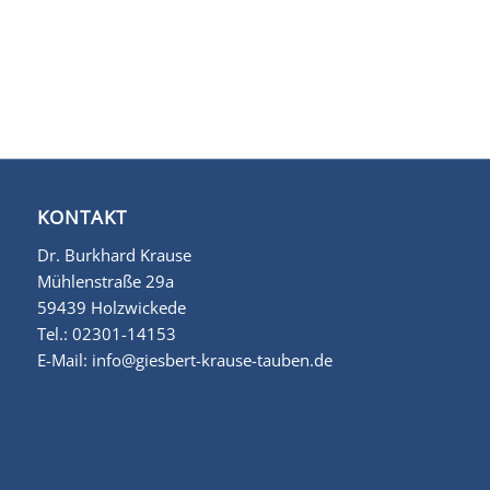
KONTAKT
Dr. Burkhard Krause
Mühlenstraße 29a
59439 Holzwickede
Tel.:
02301-14153
E-Mail:
info@giesbert-krause-tauben.de