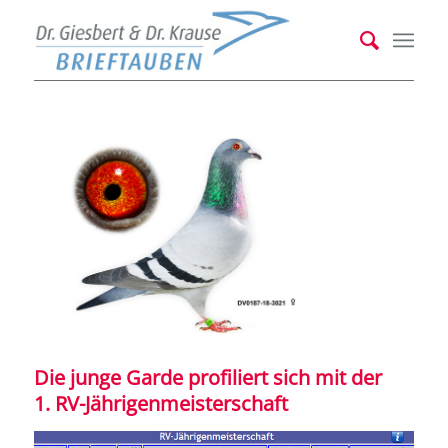
Die junge Garde profiliert sich mit der
1. RV-Jährigenmeisterschaft