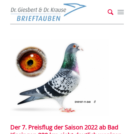
Der 7. Preisflug der Saison 2022 ab Bad