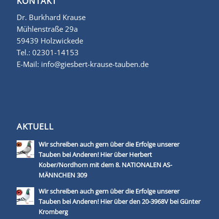
KONTAKT
Dr. Burkhard Krause
Mühlenstraße 29a
59439 Holzwickede
Tel.:
02301-14153
E-Mail:
info@giesbert-krause-tauben.de
AKTUELL
Wir schreiben auch gern über die Erfolge unserer
Tauben bei Anderen! Hier über Herbert
Kober/Nordhorn mit dem 8. NATIONALEN AS-
MÄNNCHEN 309
Wir schreiben auch gern über die Erfolge unserer
Tauben bei Anderen! Hier über den 20-3968V bei Günter
Kromberg